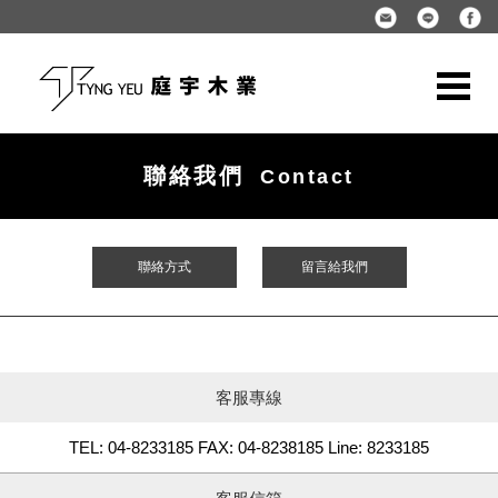
聯絡我們
Contact
聯絡方式
留言給我們
客服專線
TEL: 04-8233185 FAX: 04-8238185 Line: 8233185